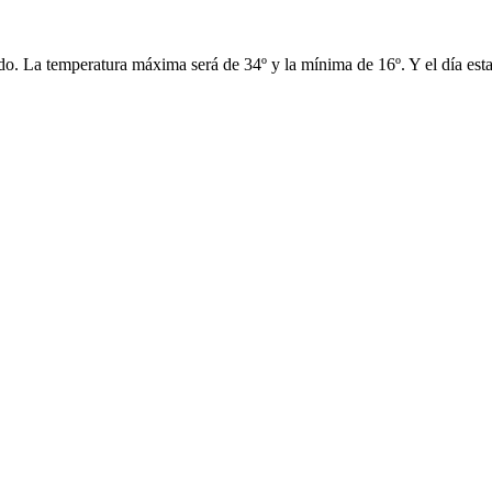
ado. La temperatura máxima será de 34º y la mínima de 16º. Y el día estar