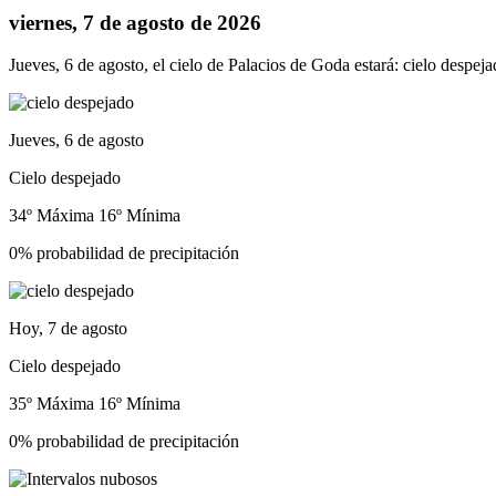
viernes, 7 de agosto de 2026
Jueves, 6 de agosto, el cielo de Palacios de Goda estará: cielo despej
Jueves, 6 de agosto
Cielo despejado
34º Máxima
16º Mínima
0% probabilidad de precipitación
Hoy, 7 de agosto
Cielo despejado
35º Máxima
16º Mínima
0% probabilidad de precipitación