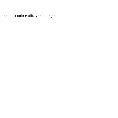
á con un índice ultravioleta bajo.